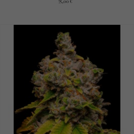
75,00 €