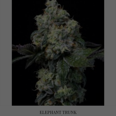
ELEPHANT TRUNK