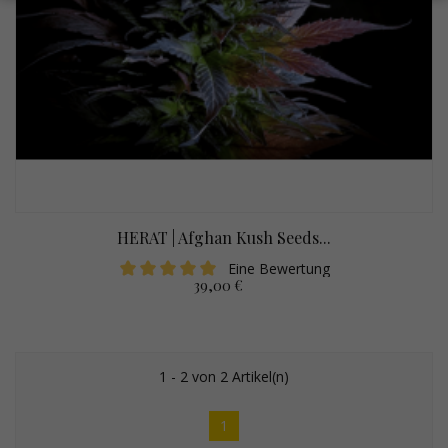
HERAT | Afghan Kush Seeds...
Eine Bewertung
39,00 €
1 - 2 von 2 Artikel(n)
1